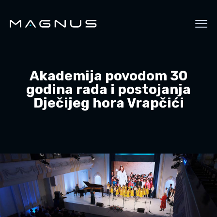
Akademija povodom 30
godina rada i postojanja
Dječijeg hora Vrapčići