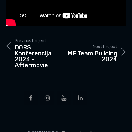
Previous Project
DORS
Next Project
Konferencija
MF Team Building
2023 –
2024
Aftermovie