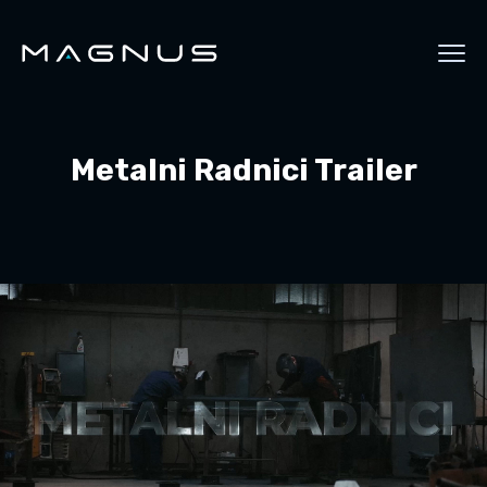
Metalni Radnici Trailer