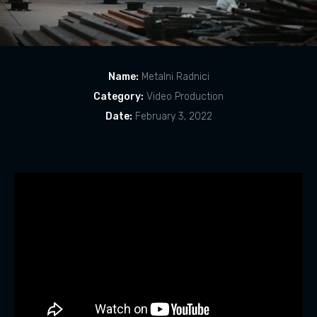
Name:
Metalni Radnici
Category:
Video Production
Date:
February 3, 2022