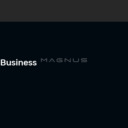
 Business