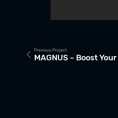
Previous Project
MAGNUS – Boost Your