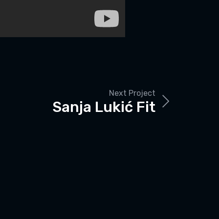
Next Project
Sanja Lukić Fit